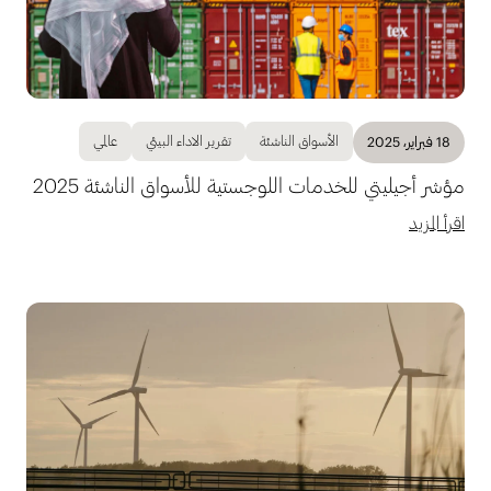
الأسواق الناشئة
تقرير الاداء البيئي
عالمي
18 فبراير، 2025
مؤشر أجيليتي للخدمات اللوجستية للأسواق الناشئة 2025
اقرأ المزيد