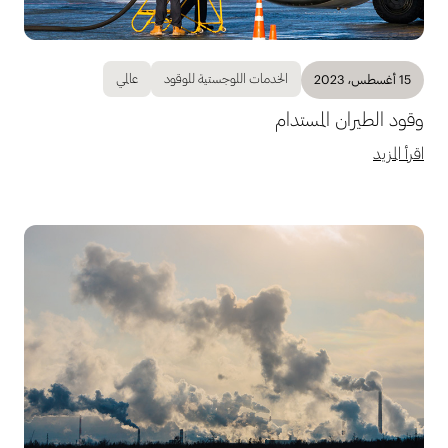
الخدمات اللوجستية للوقود
عالمي
15 أغسطس، 2023
وقود الطيران المستدام
اقرأ المزيد