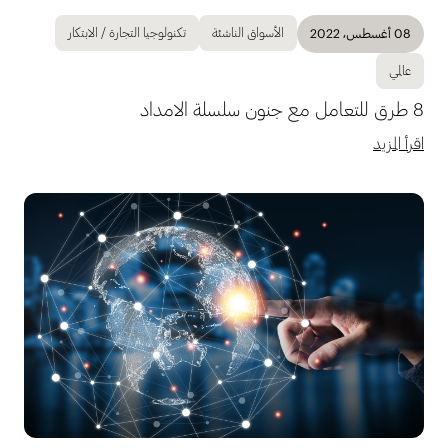
الأسواق الناشئة
تكنولوجيا التجارة / الابتكار
08 أغسطس، 2022
عالمي
8 طرق للتعامل مع جنون سلسلة الامداد
اقرأ المزيد