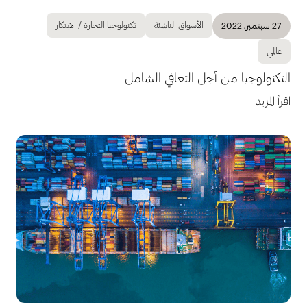
الأسواق الناشئة
تكنولوجيا التجارة / الابتكار
27 سبتمبر، 2022
عالمي
التكنولوجيا من أجل التعافي الشامل
اقرأ المزيد