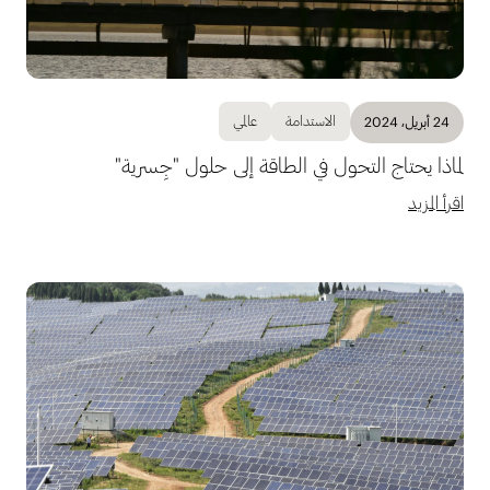
الاستدامة
عالمي
24 أبريل، 2024
لماذا يحتاج التحول في الطاقة إلى حلول "جِسرية"
اقرأ المزيد