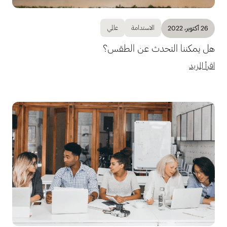
الاستدامة
عالمي
26 أكتوبر، 2022
هل يمكننا التحدث عن الطقس؟
اقرأ المزيد