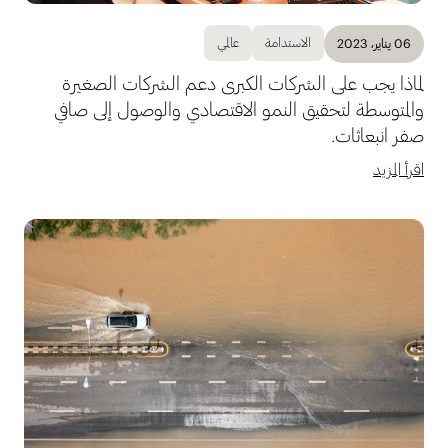
الاستدامة
عالمي
06 يناير، 2023
لماذا يجب على الشركات الكبرى دعم الشركات الصغيرة
والمتوسطة لتحقيق النمو الاقتصادي والوصول إلى صافي
صفر انبعاثات.
اقرأ المزيد