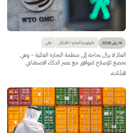
تكنولوجيا التجارة / الابتكار
عالمي
14 يناير 2026
العالم لا يزال بحاجة إلى منظمة التجارة العالمية – وهي
تخضع للإصلاح لتتوافق مع عصر الذكاء الاصطناعي
اقرأ المزيد