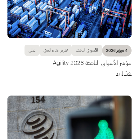
الأسواق الناشئة
تقرير الاداء البيئي
عالمي
4 فبراير 2026
مؤشر الأسواق الناشئة Agility 2026
اقرأ المزيد