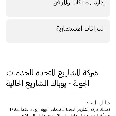
إدارة الممتلكات والمرافق
الشراكات الاستثمارية
شركة المشاريع المتحدة للخدمات
الجوية - يوباك المشاريع الحالية
شاطئ المسيلة
تمتلك شركة المشاريع المتحدة للخدمات الجوية - يوباك عقداً لمدة 17
عاماً لإدارة وتشغيل شاطئ المسيلة. يمتد شاطئ المسيلة على