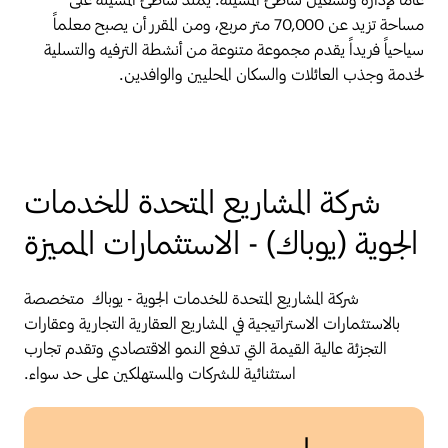
مساحة تزيد عن 70,000 متر مربع، ومن المقرر أن يصبح معلماً
سياحياً فريداً يقدم مجموعة متنوعة من أنشطة الترفيه والتسلية
لخدمة وجذب العائلات والسكان المحليين والوافدين.
شركة المشاريع المتحدة للخدمات
الجوية (يوباك) - الاستثمارات المميزة
شركة المشاريع المتحدة للخدمات الجوية - يوباك متخصصة
بالاستثمارات الاستراتيجية في المشاريع العقارية التجارية وعقارات
التجزئة عالية القيمة التي تدفع النمو الاقتصادي وتقدم تجارب
استثنائية للشركات والمستهلكين على حد سواء.