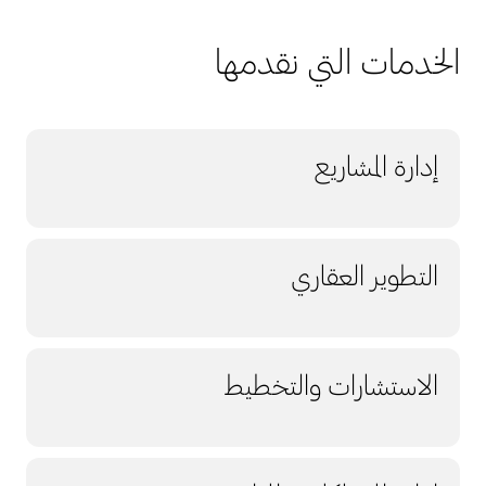
الخدمات التي نقدمها
إدارة المشاريع
التطوير العقاري
الاستشارات والتخطيط