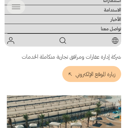
استثماراتنا
الاستدامة
الأخبار
شركة المشاريع المتحدة للخدمات
تواصل معنا
الجوية - يوباك
شركة إدارة عقارات ومرافق تجارية متكاملة الخدمات
زيارة الموقع الإلكتروني