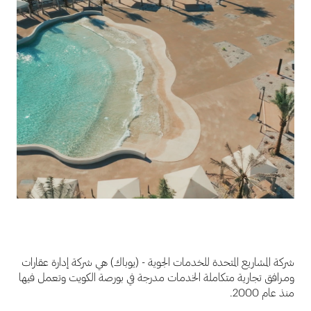
شركة المشاريع المتحدة للخدمات الجوية - (يوباك) هي شركة إدارة عقارات
ومرافق تجارية متكاملة الخدمات مدرجة في بورصة الكويت وتعمل فيها
منذ عام 2000.