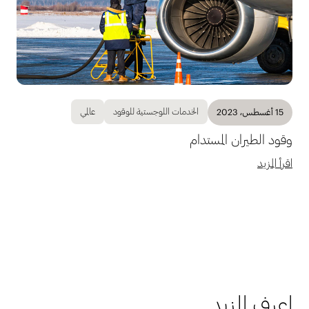
الخدمات اللوجستية للوقود
عالمي
15 أغسطس، 2023
وقود الطيران المستدام
اقرأ المزيد
اعرف المزيد