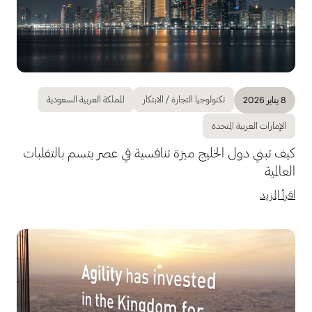
تكنولوجيا التجارة / الابتكار
المملكة العربية السعودية
8 يناير 2026
الإمارات العربية المتحدة
كيف تبني دول الخليج ميزة تنافسية في عصر يتسم بالتقلبات
العالمية
اقرأ المزيد