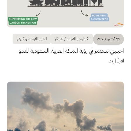
تكنولوجيا التجارة / الابتكار
الشرق الأوسط وأفريقيا
22 أكتوبر، 2023
أجيليتي تستثمر في رؤية المملكة العربية السعودية للنمو
اقرأ المزيد