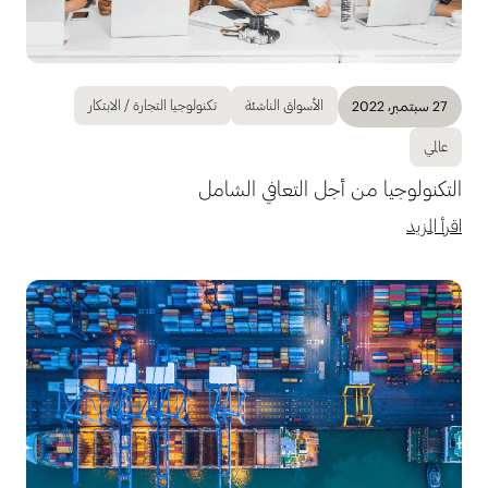
الأسواق الناشئة
تكنولوجيا التجارة / الابتكار
27 سبتمبر، 2022
عالمي
التكنولوجيا من أجل التعافي الشامل
اقرأ المزيد