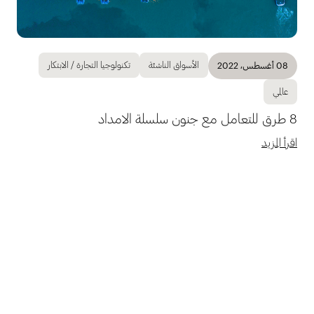
الأسواق الناشئة
تكنولوجيا التجارة / الابتكار
08 أغسطس، 2022
عالمي
8 طرق للتعامل مع جنون سلسلة الامداد
اقرأ المزيد