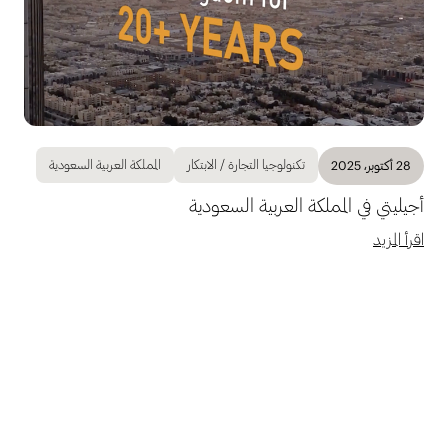
تكنولوجيا التجارة / الابتكار
المملكة العربية السعودية
28 أكتوبر، 2025
أجيليتي في المملكة العربية السعودية
اقرأ المزيد