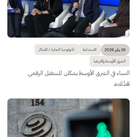
الاستدامة
تكنولوجيا التجارة / الابتكار
26 يناير 2026
الشرق الأوسط وأفريقيا
النساء في الشرق الأوسط يشكلن المستقبل الرقمي
اقرأ المزيد