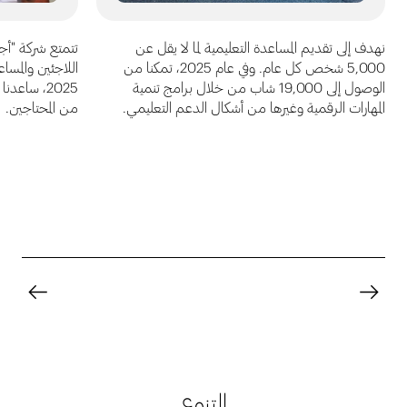
نهدف إلى تقديم المساعدة التعليمية لما لا يقل عن
تتمتع شركة "أج
5,000 شخص كل عام. وفي عام 2025، تمكنا من
اللاجئين والمساع
الوصول إلى 19,000 شاب من خلال برامج تنمية
المهارات الرقمية وغيرها من أشكال الدعم التعليمي.
من المحتاجين.
التنوع