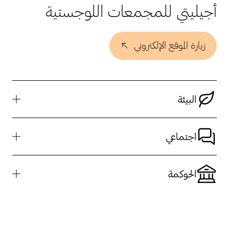
أجيليتي للمجمعات اللوجستية
زيارة الموقع الإلكتروني
البيئة
اجتماعي
الحوكمة