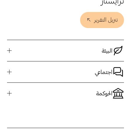
تنزيل التقرير
البيئة
اجتماعي
الحوكمة