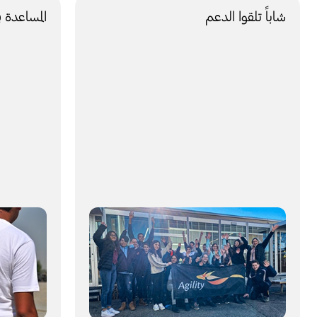
شاباً تلقوا الدعم
المساعدة 