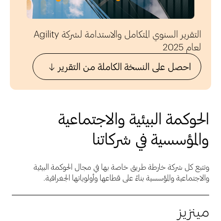
التقرير السنوي المتكامل والاستدامة لشركة Agility
لعام 2025
احصل على النسخة الكاملة من التقرير
الحوكمة البيئية والاجتماعية
والمؤسسية في شركاتنا
وتتبع كل شركة خارطة طريق خاصة بها في مجال الحوكمة البيئية
والاجتماعية والمؤسسية بناءً على قطاعها وأولوياتها الجغرافية.
مينزيز