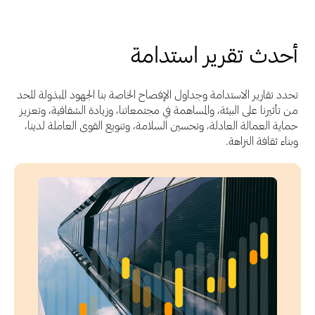
أحدث تقرير استدامة
تحدد تقارير الاستدامة وجداول الإفصاح الخاصة بنا الجهود المبذولة للحد
من تأثيرنا على البيئة، والمساهمة في مجتمعاتنا، وزيادة الشفافية، وتعزيز
حماية العمالة العادلة، وتحسين السلامة، وتنويع القوى العاملة لدينا،
وبناء ثقافة النزاهة.