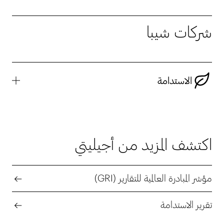
شركات شيبا
الاستدامة
اكتشف المزيد من أجيليتي
مؤشر المبادرة العالمية للتقارير (GRI)
تقرير الاستدامة