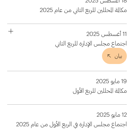
18 أغسطس 2025
مكالمة المحللين للربع الثاني من عام 2025
11 أغسطس 2025
اجتماع مجلس الإدارة للربع الثاني
بيان
19 مايو 2025
مكالمة المحللين للربع الأول
12 مايو 2025
اجتماع مجلس الإدارة في الربع الأول من عام 2025