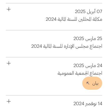
07 أبريل 2025
مكالمة المحللين للسنة المالية 2024
25 مارس 2025
اجتماع مجلس الإدارة للسنة المالية 2024
24 مارس 2025
اجتماع الجمعية العمومية
بيان
14 نوفمبر 2024