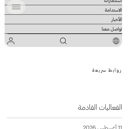
استثماراتنا
الاستدامة
الأخبار
تواصل معنا
الرزنامة المالية
روابط سريعة
الفعاليات القادمة
11 أغسطس 2026