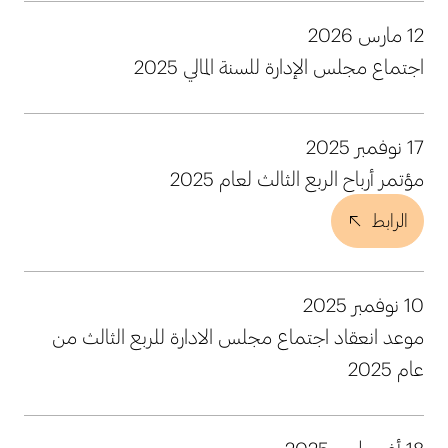
12 مارس 2026
اجتماع مجلس الإدارة للسنة المالي 2025
17 نوفمبر 2025
مؤتمر أرباح الربع الثالث لعام 2025
الرابط
10 نوفمبر 2025
موعد انعقاد اجتماع مجلس الادارة للربع الثالث من
عام 2025