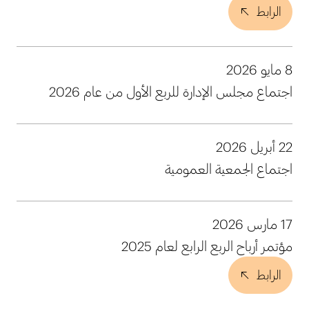
الرابط
8 مايو 2026
اجتماع مجلس الإدارة للربع الأول من عام 2026
22 أبريل 2026
اجتماع الجمعية العمومية
17 مارس 2026
مؤتمر أرباح الربع الرابع لعام 2025
الرابط