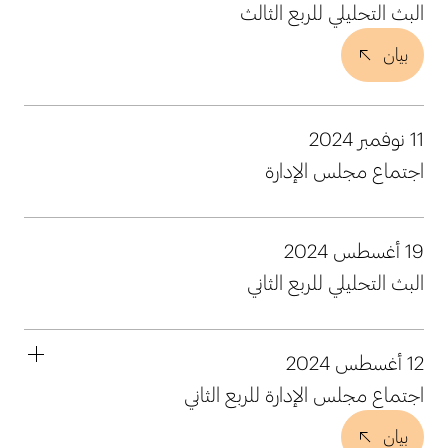
البث التحليلي للربع الثالث
بيان
11 نوفمبر 2024
اجتماع مجلس الإدارة
19 أغسطس 2024
البث التحليلي للربع الثاني
12 أغسطس 2024
اجتماع مجلس الإدارة للربع الثاني
بيان