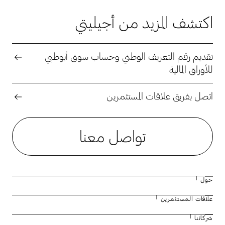
اكتشف المزيد من أجيليتي
تقديم رقم التعريف الوطني وحساب سوق أبوظبي
للأوراق المالية
اتصل بفريق علاقات المستثمرين
تواصل معنا
حول
علاقات المستثمرين
نبذة عن أجيليتي
شركاتنا
مجلس الإدارة