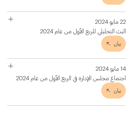
22 مايو 2024
البث التحليلي للربع الأول من عام 2024
بيان
14 مايو 2024
اجتماع مجلس الإدارة في الربع الأول من عام 2024
بيان