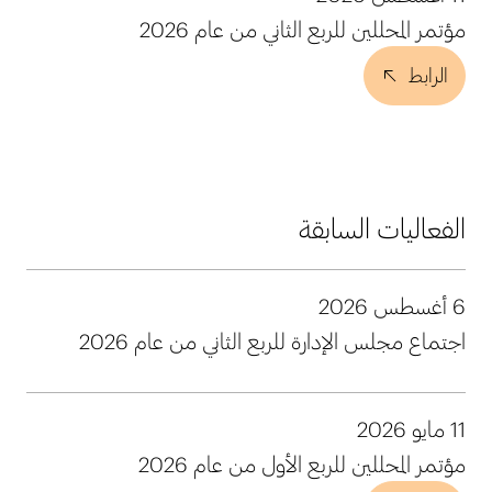
مؤتمر المحللين للربع الثاني من عام 2026
الرابط
الفعاليات السابقة
6 أغسطس 2026
اجتماع مجلس الإدارة للربع الثاني من عام 2026
11 مايو 2026
مؤتمر المحللين للربع الأول من عام 2026