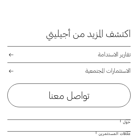
اكتشف المزيد من أجيليتي
تقارير الاستدامة
الاستثمارات المجتمعية
تواصل معنا
حول
علاقات المستثمرين