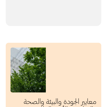
معايير الجودة والبيئة والصحة