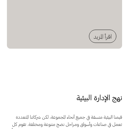
اقرأ المزيد
نهج الإدارة البيئية
قيمنا البيئية متسقة في جميع أنحاء المجموعة، لكن شركاتنا المتعددة
تعمل في صناعات وأسواق ومراحل نضج متنوعة ومختلفة. تقوم كل