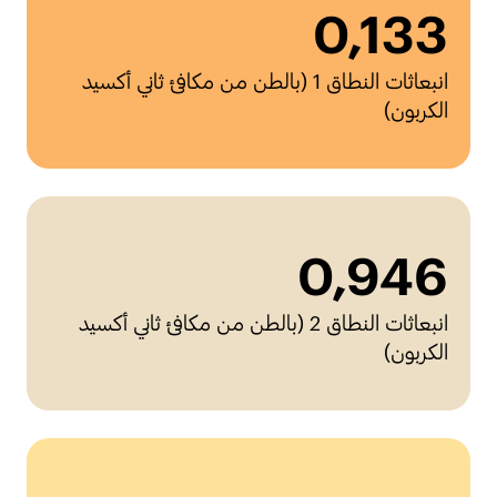
0
,133
انبعاثات النطاق 1 (بالطن من مكافئ ثاني أكسيد
الكربون)
0
,946
انبعاثات النطاق 2 (بالطن من مكافئ ثاني أكسيد
الكربون)