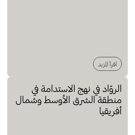
اقرأ المزيد
الروّاد في نهج الاستدامة في
منطقة الشرق الأوسط وشمال
أفريقيا