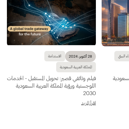
اء البيئي
الاستدامة
28 أكتوبر، 2024
المملكة العربية السعودية
السعودية
فيلم وثائقي قصير: تحويل المستقبل - الخدمات
اللوجستية ورؤية المملكة العربية السعودية
2030
اقرأ المزيد