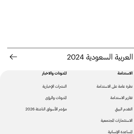
لعربية السعودية 2024
الاستدامة
المدونات والاخبار
نظرة عامة على الاستدامة
النشرات الإخبارية
تقارير الاستدامة
المدونات والرؤى
التقدم البيئي
مؤشر الأسواق الناشئة 2026
الاستثمارات المجتمعية
المساعدة الإنسانية