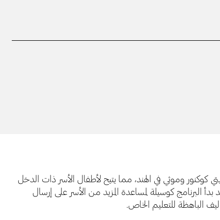
ي كوكنور وموثي في الهند، مما يتيح لأطفال الأسر ذات الدخل
دأ البرنامج كوسيلة لمساعدة المزيد من الأسر على إرسال
اليف الباهظة للتعليم الخاص.