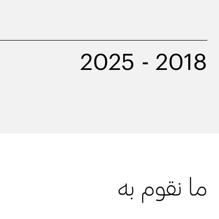
2018 - 2025
ما نقوم به