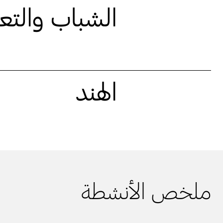
الشباب والتع
الهند
ملخص الأنشطة