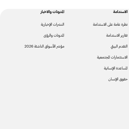
الاستدامة
المدونات والاخبار
نظرة عامة على الاستدامة
النشرات الإخبارية
تقارير الاستدامة
المدونات والرؤى
التقدم البيئي
مؤشر الأسواق الناشئة 2026
الاستثمارات المجتمعية
المساعدة الإنسانية
حقوق الإنسان