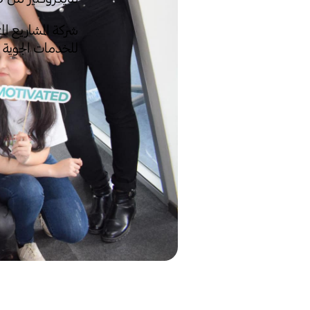
شركة المشاريع الم
للخدمات الجوية -