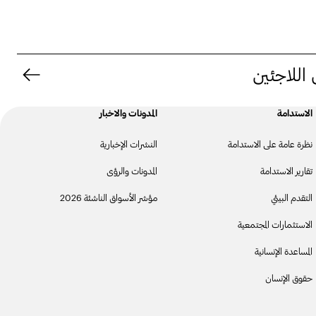
اللاجئين
الاستدامة
المدونات والاخبار
نظرة عامة على الاستدامة
النشرات الإخبارية
تقارير الاستدامة
المدونات والرؤى
التقدم البيئي
مؤشر الأسواق الناشئة 2026
الاستثمارات المجتمعية
المساعدة الإنسانية
حقوق الإنسان