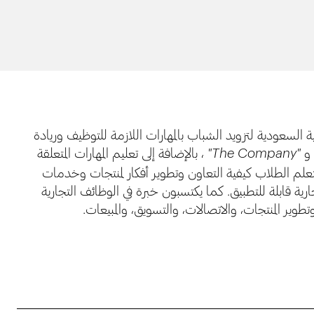
ة السعودية لتزويد الشباب بالمهارات اللازمة للتوظيف وريادة
و
، بالإضافة إلى تعليم المهارات المتعلقة
"The Company"
 يتعلم الطلاب كيفية التعاون وتطوير أفكار لمنتجات وخدمات
رية قابلة للتطبيق. كما يكتسبون خبرة في الوظائف التجارية
تطوير المنتجات، والاتصالات، والتسويق، والمبيعات.