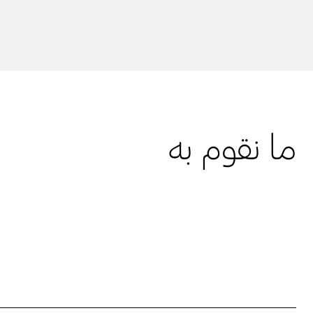
ما نقوم به