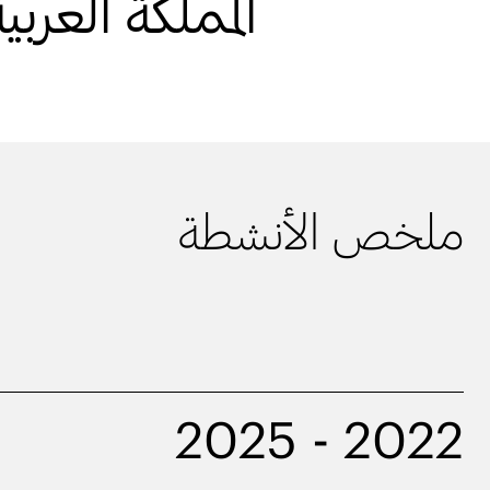
المملكة العرب
ملخص الأنشطة
2022 - 2025