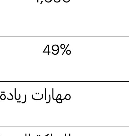
49%
مهارات ريادة