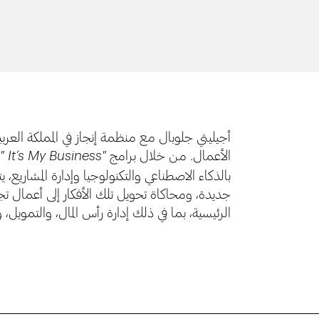
أجيليتي جلوبال مع منظمة إنجاز في المملكة العربي
الأعمال. من خلال برامج
"
"It’s My Business
بالذكاء الاصطناعي والتكنولوجيا وإدارة المشاريع،
جديدة، ومحاكاة تحويل تلك الأفكار إلى أعمال تجا
الرئيسية، بما في ذلك إدارة رأس المال، والتمويل، و