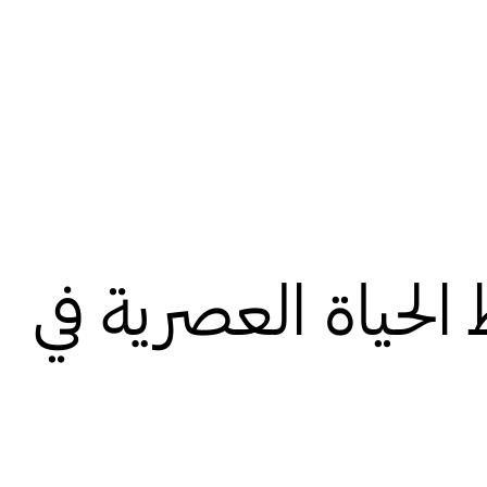
الحياة العصرية في