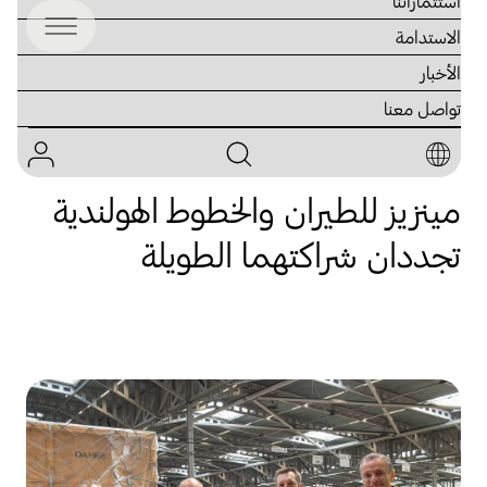
استثماراتنا
الاستدامة
الأخبار
تواصل معنا
22 يوليو، 2024
مينزيز للطيران والخطوط الهولندية
تجددان شراكتهما الطويلة