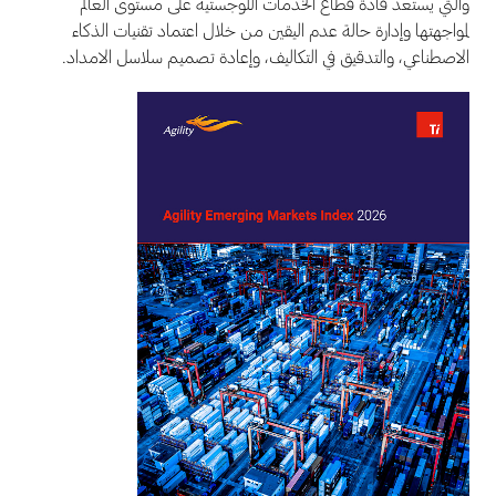
والتي يستعد قادة قطاع الخدمات اللوجستية على مستوى العالم
لمواجهتها وإدارة حالة عدم اليقين من خلال اعتماد تقنيات الذكاء
الاصطناعي، والتدقيق في التكاليف، وإعادة تصميم سلاسل الامداد.