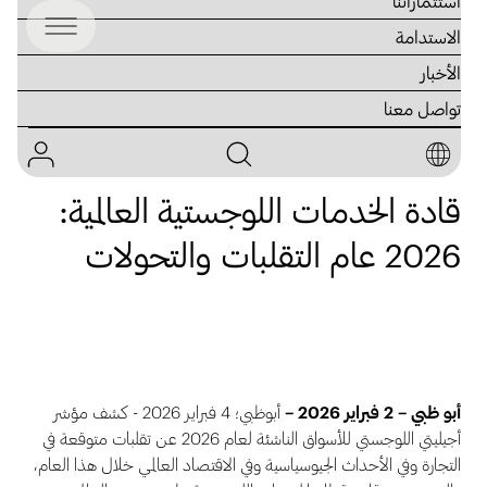
استثماراتنا
الاستدامة
الأخبار
تواصل معنا
4 فبراير 2026
قادة الخدمات اللوجستية العالمية:
2026 عام التقلبات والتحولات
أبو ظبي – 2 فبراير 2026 –
أبوظبي؛ 4 فبراير 2026 - كشف مؤشر
أجيليتي اللوجستي للأسواق الناشئة لعام 2026 عن تقلبات متوقعة في
التجارة وفي الأحداث الجيوسياسية وفي الاقتصاد العالمي خلال هذا العام،