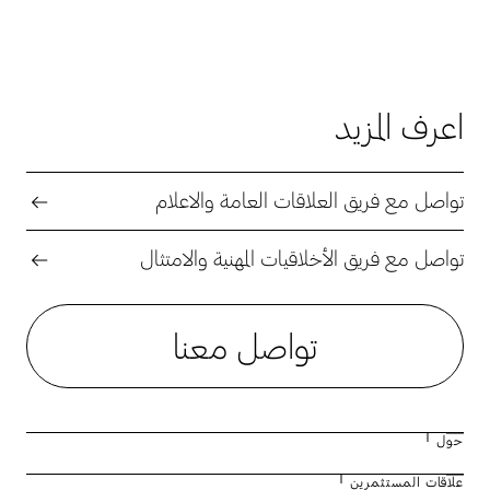
اعرف المزيد
تواصل مع فريق العلاقات العامة والاعلام
تواصل مع فريق الأخلاقيات المهنية والامتثال
تواصل معنا
حول
علاقات المستثمرين