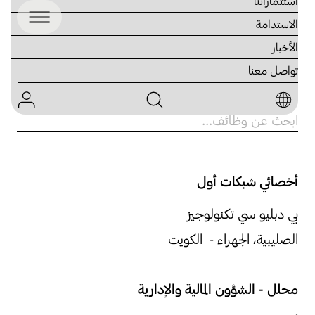
استثماراتنا
الاستدامة
الأخبار
تواصل معنا
أحدث الوظائف الشاغرة
أخصائي شبكات أول
بي دبليو سي تكنولوجيز
الصليبية، الجهراء - الكويت
محلل - الشؤون المالية والإدارية